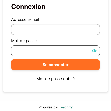
Connexion
Adresse e-mail
Mot de passe
Se connecter
Mot de passe oublié
Propulsé par
Teachizy