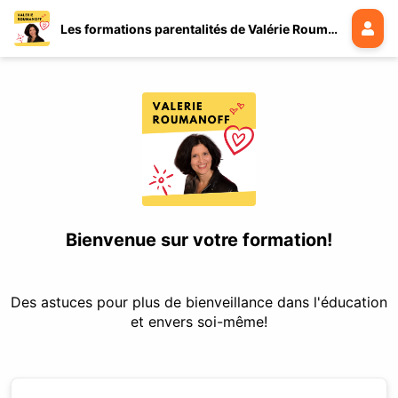
Les formations parentalités de Valérie Roumanoff
Bienvenue sur votre formation!
Des astuces pour plus de bienveillance dans l'éducation